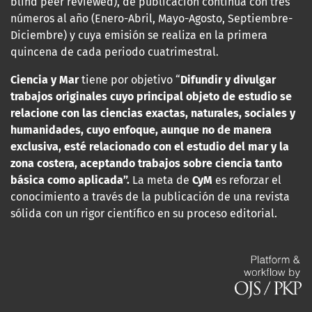
blind peer reviewed), de publicación contínua con tres
números al año (Enero-Abril, Mayo-Agosto, Septiembre-
Diciembre) y cuya emisión se realiza en la primera
quincena de cada periodo cuatrimestral.
Ciencia y Mar
tiene por objetivo “
Difundir y divulgar
trabajos originales cuyo principal objeto de estudio se
relacione con las
ciencias exactas, naturales, sociales y
humanidades, cuyo enfoque, aunque no de manera
exclusiva, esté relacionado con el estudio del mar y la
zona costera, aceptando trabajos sobre ciencia tanto
básica como aplicada”.
La meta de
CyM
es reforzar el
conocimiento a través de la publicación de una revista
sólida con un rigor científico en su proceso editorial.