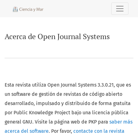
Acerca de Open Journal Systems
Acerca de Open Journal Systems
Esta revista utiliza Open Journal Systems 3.3.0.21, que es
un software de gestión de revistas de código abierto
desarrollado, impulsado y distribuido de forma gratuita
por Public Knowledge Project bajo una licencia pública
general GNU. Visite la página web de PKP para
saber más
acerca del software
. Por favor,
contacte con la revista