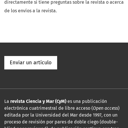
directamente si tiene preguntas sobre la revista o acerca
de los envíos a la revista.
Enviar un artículo
La
revista Ciencia y Mar (CyM)
es una publicación
electrónica cuatrimestral de libre acceso (
Open access
)
editada por la Universidad del Mar desde 1997, con un
proceso de revisión por pares de doble ciego (double-