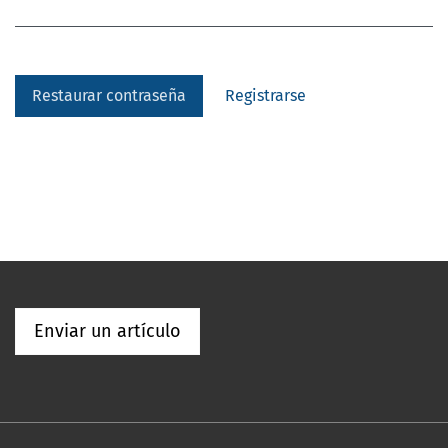
Restaurar contraseña
Registrarse
Enviar un artículo