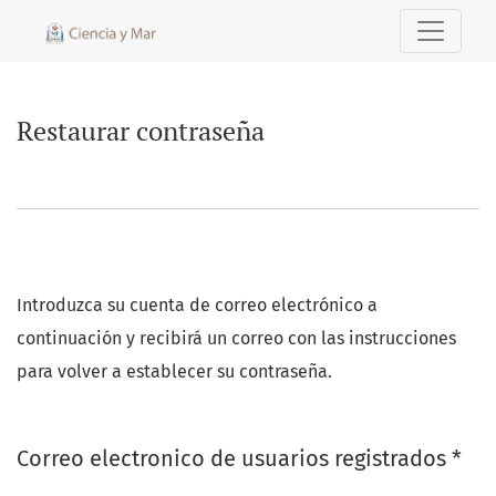
Restaurar contraseña
Restaurar contraseña
Introduzca su cuenta de correo electrónico a
continuación y recibirá un correo con las instrucciones
para volver a establecer su contraseña.
Obl
Correo electronico de usuarios registrados
*