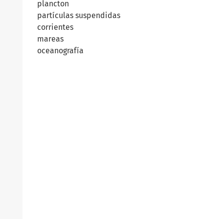
plancton
partículas suspendidas
corrientes
mareas
oceanografía