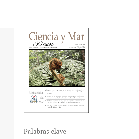
Palabras clave