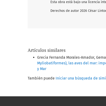
Esta obra está bajo una licencia in
Derechos de autor 2026 César Linto
Artículos similares
Grecia Fernanda Morales-Amador, Gema 
Myliobatiformes), las aves del mar: im
y Mar
También puede
Iniciar una búsqueda de sim