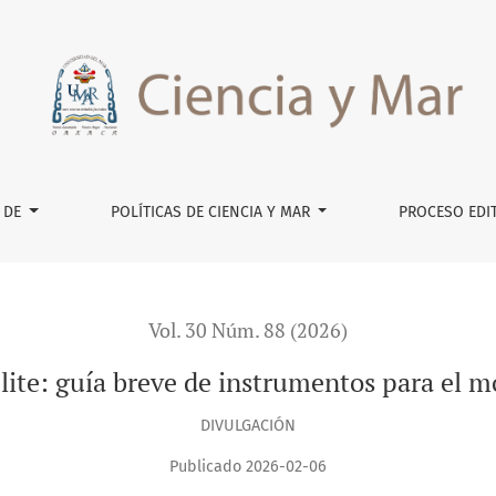
ntos para el monitoreo costero
 DE
POLÍTICAS DE CIENCIA Y MAR
PROCESO EDI
Vol. 30 Núm. 88 (2026)
élite: guía breve de instrumentos para el 
DIVULGACIÓN
Publicado 2026-02-06