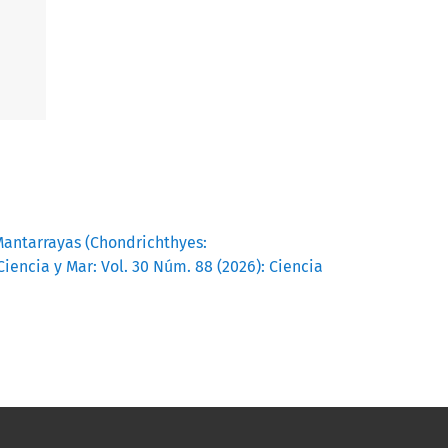
antarrayas (Chondrichthyes:
Ciencia y Mar: Vol. 30 Núm. 88 (2026): Ciencia