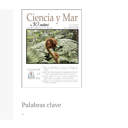
Palabras clave
-