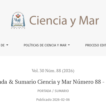
 88 - 2026
 DE
POLÍTICAS DE CIENCIA Y MAR
PROCESO EDI
Vol. 30 Núm. 88 (2026)
ada & Sumario Ciencia y Mar Número 88 -
PORTADA / SUMARIO
Publicado 2026-02-06