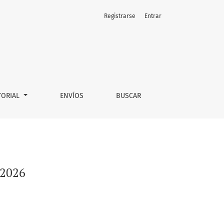
Registrarse
Entrar
TORIAL
ENVÍOS
BUSCAR
 2026