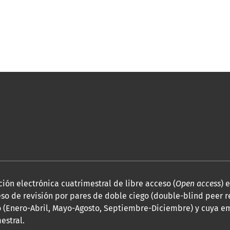
ión electrónica cuatrimestral de libre acceso (
Open access
) 
so de revisión por pares de doble ciego (double-blind peer r
 (Enero-Abril, Mayo-Agosto, Septiembre-Diciembre) y cuya em
estral.