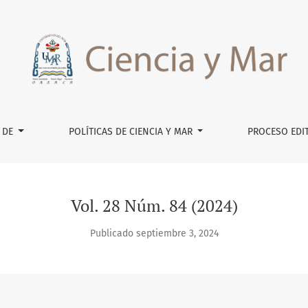
 DE
POLÍTICAS DE CIENCIA Y MAR
PROCESO EDI
Vol. 28 Núm. 84 (2024)
Publicado septiembre 3, 2024