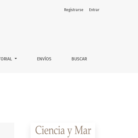
Registrarse
Entrar
TORIAL
ENVÍOS
BUSCAR