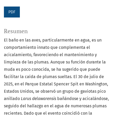
PDF
Resumen
El baño en las aves, particularmente en agua, es un
comportamiento innato que complementa el
acicalamiento, favoreciendo el mantenimiento y
limpieza de las plumas. Aunque su función durante la
muda es poco conocida, se ha sugerido que puede
facilitar la caída de plumas sueltas. El 30 de julio de
2025, en el Parque Estatal Spencer Spit en Washington,
Estados Unidos, se observó un grupo de gaviotas pico
anillado
Larus delawarensis
bañándose y acicalándose,
seguido del hallazgo en el agua de numerosas plumas
recientes. Dado que el evento coincidió con la