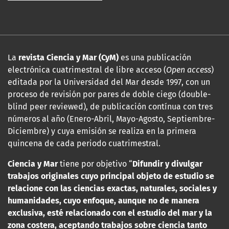
La
revista Ciencia y Mar (CyM)
es una publicación
electrónica cuatrimestral de libre acceso (
Open access
)
editada por la Universidad del Mar desde 1997, con un
proceso de revisión por pares de doble ciego (double-
blind peer reviewed), de publicación contínua con tres
números al año (Enero-Abril, Mayo-Agosto, Septiembre-
Diciembre) y cuya emisión se realiza en la primera
quincena de cada periodo cuatrimestral.
Ciencia y Mar
tiene por objetivo “
Difundir y divulgar
trabajos originales cuyo principal objeto de estudio se
relacione con las
ciencias exactas, naturales, sociales y
humanidades, cuyo enfoque, aunque no de manera
exclusiva, esté relacionado con el estudio del mar y la
zona costera, aceptando trabajos sobre ciencia tanto