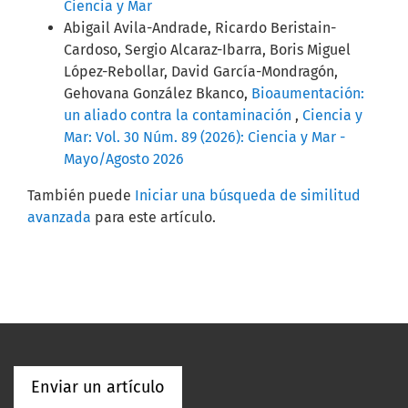
Ciencia y Mar
Abigail Avila-Andrade, Ricardo Beristain-
Cardoso, Sergio Alcaraz-Ibarra, Boris Miguel
López-Rebollar, David García-Mondragón,
Gehovana González Bkanco,
Bioaumentación:
un aliado contra la contaminación
,
Ciencia y
Mar: Vol. 30 Núm. 89 (2026): Ciencia y Mar -
Mayo/Agosto 2026
También puede
Iniciar una búsqueda de similitud
avanzada
para este artículo.
Enviar un artículo