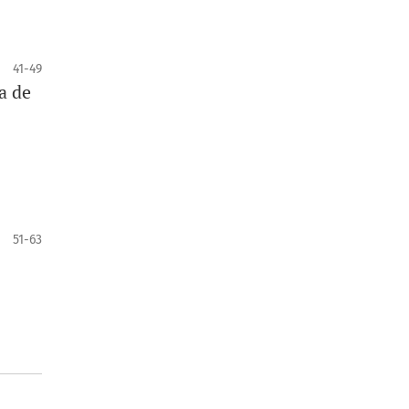
41-49
a de
51-63