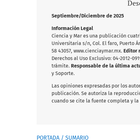
Desc
Septiembre/Diciembre de 2025
Información Legal
Ciencia y Mar es una publicación cuatr
Universitaria s/n, Col. El faro, Puerto 
58 43057, www.cienciaymar.mx.
Editor
Derechos al Uso Exclusivo: 04-2012-09
trámite.
Responsable de la última act
y Soporte.
Las opiniones expresadas por los autor
publicación. Se autoriza la reproducci
cuando se cite la fuente completa y la
PORTADA / SUMARIO