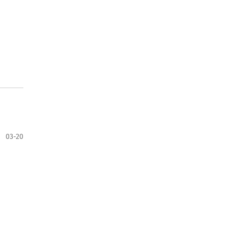
03-20