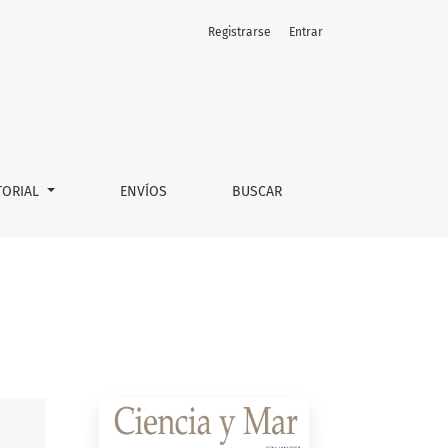
Registrarse
Entrar
TORIAL
ENVÍOS
BUSCAR