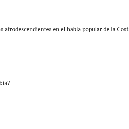
s afrodescendientes en el habla popular de la Cost
bia?