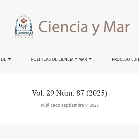
 DE
POLÍTICAS DE CIENCIA Y MAR
PROCESO EDI
Vol. 29 Núm. 87 (2025)
Publicado septiembre 9, 2025