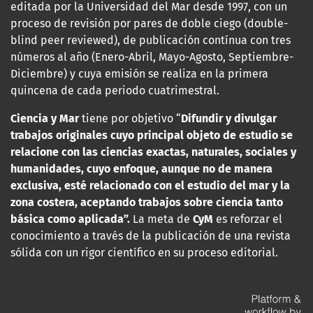
editada por la Universidad del Mar desde 1997, con un
proceso de revisión por pares de doble ciego (double-
blind peer reviewed), de publicación contínua con tres
números al año (Enero-Abril, Mayo-Agosto, Septiembre-
Diciembre) y cuya emisión se realiza en la primera
quincena de cada periodo cuatrimestral.
Ciencia y Mar
tiene por objetivo “
Difundir y divulgar
trabajos originales cuyo principal objeto de estudio se
relacione con las
ciencias exactas, naturales, sociales y
humanidades, cuyo enfoque, aunque no de manera
exclusiva, esté relacionado con el estudio del mar y la
zona costera, aceptando trabajos sobre ciencia tanto
básica como aplicada”.
La meta de
CyM
es reforzar el
conocimiento a través de la publicación de una revista
sólida con un rigor científico en su proceso editorial.