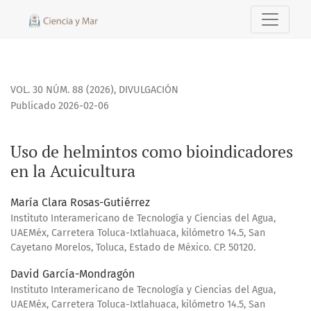
Uso de helmintos como bioindicadores en la Acuicultura
VOL. 30 NÚM. 88 (2026)
,
DIVULGACIÓN
Publicado 2026-02-06
Uso de helmintos como bioindicadores
en la Acuicultura
María Clara Rosas-Gutiérrez
Instituto Interamericano de Tecnología y Ciencias del Agua,
UAEMéx, Carretera Toluca-Ixtlahuaca, kilómetro 14.5, San
Cayetano Morelos, Toluca, Estado de México. CP. 50120.
David García-Mondragón
Instituto Interamericano de Tecnología y Ciencias del Agua,
UAEMéx, Carretera Toluca-Ixtlahuaca, kilómetro 14.5, San