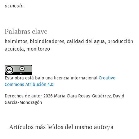
acuícola.
Palabras clave
helmintos
bioindicadores
calidad del agua
producción
acuícola
monitoreo
Esta obra está bajo una licencia internacional
Creative
Commons Atribución 4.0
.
Derechos de autor 2026 María Clara Rosas-Gutiérrez, David
García-Mondragón
Artículos más leídos del mismo autor/a