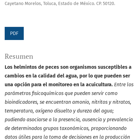
Cayetano Morelos, Toluca, Estado de México. CP. 50120.
PDF
Resumen
Los helmintos de peces son organismos susceptibles
a
cambios en la calidad del agua, por lo que pueden
ser
una opción para el monitoreo en la acuicultura.
Entre los
parámetros fisicoquímicos que pueden servir
como
bioindicadores, se encuentran amonio, nitritos y
nitratos,
temperatura, oxígeno disuelto y dureza del agua;
pudiendo asociarse a la presencia, ausencia y prevalencia
de
determinados grupos taxonómicos, proporcionando
datos
útiles para la toma de decisiones en la producción